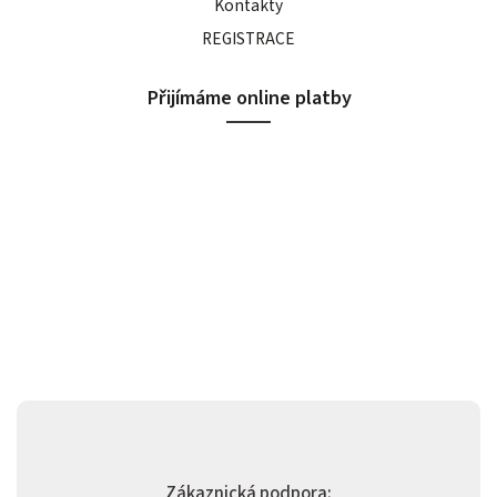
Kontakty
REGISTRACE
Přijímáme online platby
Zákaznická podpora: