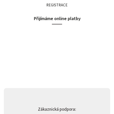
REGISTRACE
Přijímáme online platby
Zákaznická podpora: