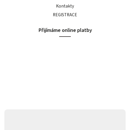
Kontakty
REGISTRACE
Přijímáme online platby