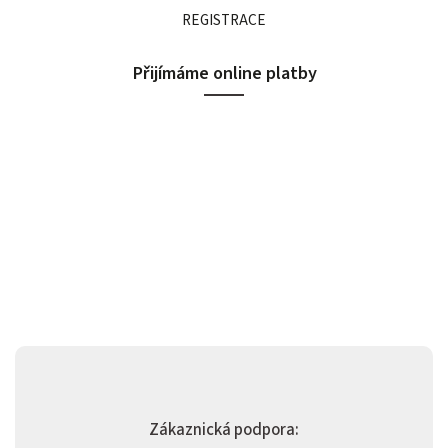
REGISTRACE
Přijímáme online platby
Zákaznická podpora: