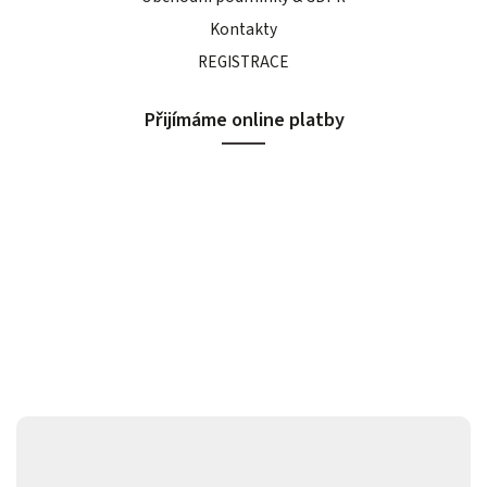
Kontakty
REGISTRACE
Přijímáme online platby