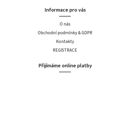
Informace pro vás
O nás
Obchodní podmínky & GDPR
Kontakty
REGISTRACE
Přijímáme online platby