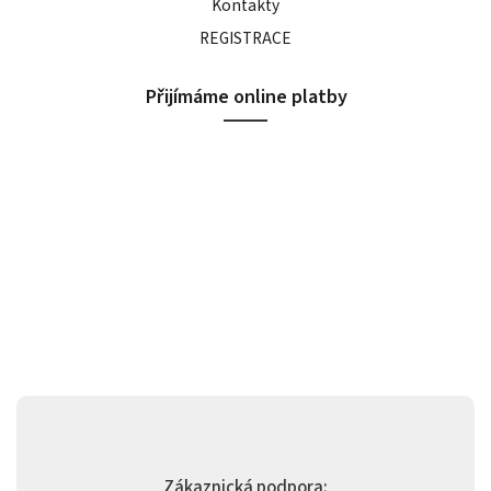
Kontakty
REGISTRACE
Přijímáme online platby
Zákaznická podpora: