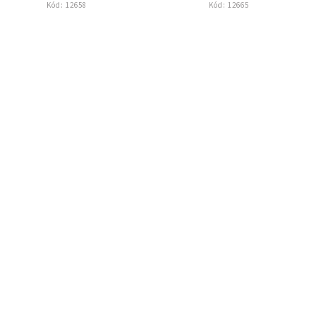
Kód:
12658
Kód:
12665