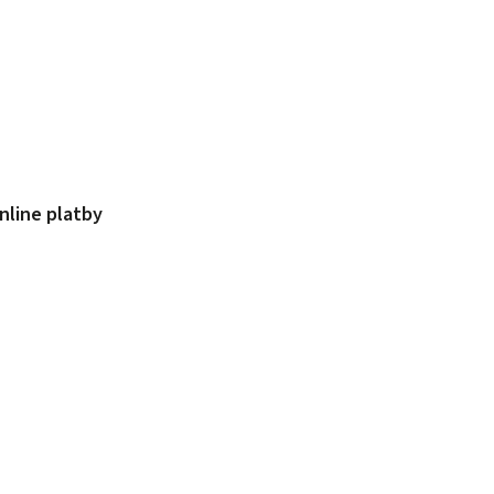
nline platby