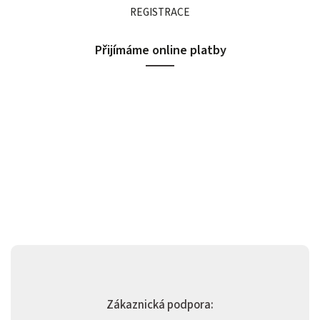
REGISTRACE
Přijímáme online platby
Zákaznická podpora: