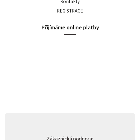
Kontakty
REGISTRACE
Přijímáme online platby
Zákaznická podpora: