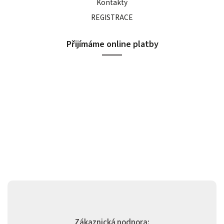
Kontakty
REGISTRACE
Přijímáme online platby
Zákaznická podpora: