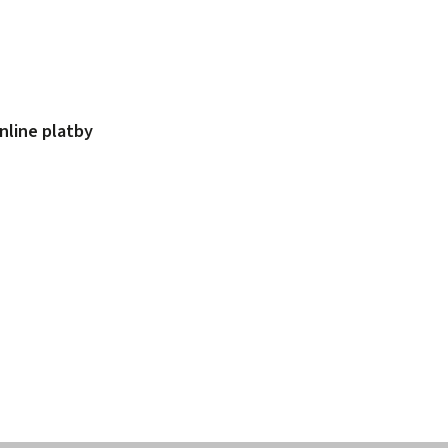
nline platby