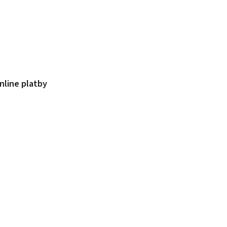
nline platby