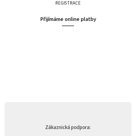
REGISTRACE
Přijímáme online platby
Zákaznická podpora: