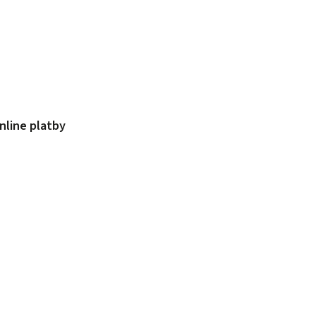
nline platby