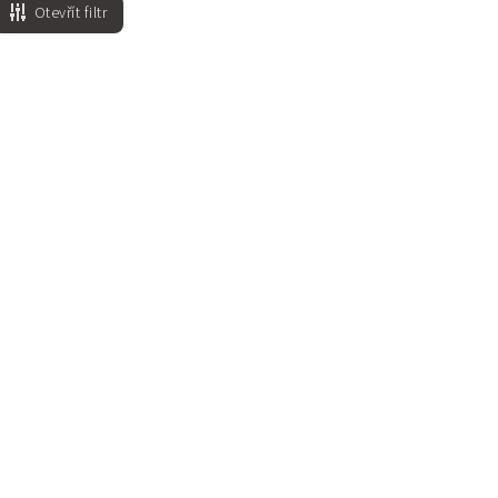
Otevřít filtr