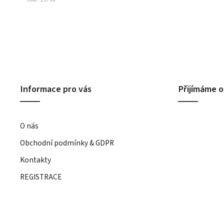
Informace pro vás
Přijímáme o
O nás
Obchodní podmínky & GDPR
Kontakty
REGISTRACE