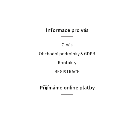
Informace pro vás
O nás
Obchodní podmínky & GDPR
Kontakty
REGISTRACE
Přijímáme online platby