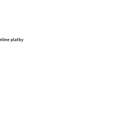
nline platby