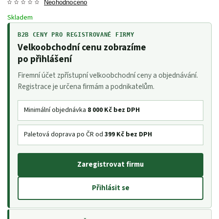
Neohodnoceno
Skladem
B2B CENY PRO REGISTROVANÉ FIRMY
Velkoobchodní cenu zobrazíme
po přihlášení
Firemní účet zpřístupní velkoobchodní ceny a objednávání.
Registrace je určena firmám a podnikatelům.
Minimální objednávka
8 000 Kč bez DPH
Paletová doprava po ČR od
399 Kč bez DPH
Zaregistrovat firmu
Přihlásit se