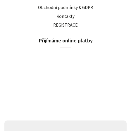
Obchodní podmínky & GDPR
Kontakty
REGISTRACE
Přijímáme online platby