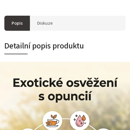
Popis
Diskuze
Detailní popis produktu