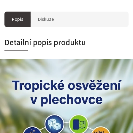
Popis
Diskuze
Detailní popis produktu