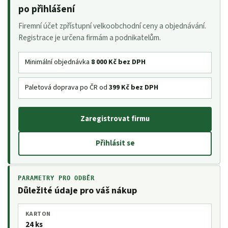
po přihlášení
Firemní účet zpřístupní velkoobchodní ceny a objednávání.
Registrace je určena firmám a podnikatelům.
Minimální objednávka
8 000 Kč bez DPH
Paletová doprava po ČR od
399 Kč bez DPH
Zaregistrovat firmu
Přihlásit se
PARAMETRY PRO ODBĚR
Důležité údaje pro váš nákup
KARTON
24 ks