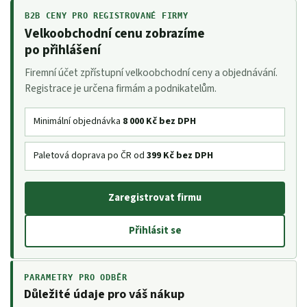
B2B CENY PRO REGISTROVANÉ FIRMY
Velkoobchodní cenu zobrazíme
po přihlášení
Firemní účet zpřístupní velkoobchodní ceny a objednávání.
Registrace je určena firmám a podnikatelům.
Minimální objednávka
8 000 Kč bez DPH
Paletová doprava po ČR od
399 Kč bez DPH
Zaregistrovat firmu
Přihlásit se
PARAMETRY PRO ODBĚR
Důležité údaje pro váš nákup