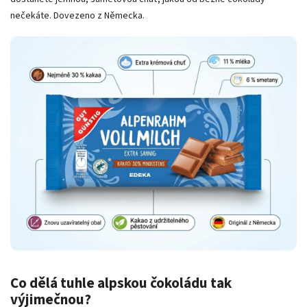
nečekáte. Dovezeno z Německa.
Co dělá tuhle alpskou čokoládu tak
výjimečnou?